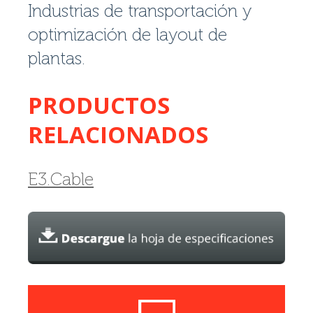
Industrias de transportación y
optimización de layout de
plantas.
PRODUCTOS
RELACIONADOS
E3.Cable