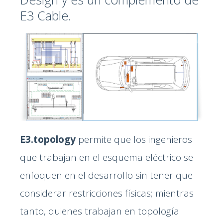
E3 Cable.
E3.topology
permite que los ingenieros
que trabajan en el esquema eléctrico se
enfoquen en el desarrollo sin tener que
considerar restricciones físicas; mientras
tanto, quienes trabajan en topología