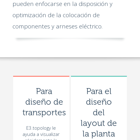
pueden enfocarse en la disposición y
optimización de la colocación de
componentes y arneses eléctrico.
Para
Para el
diseño de
diseño
transportes
del
layout de
E3.topology le
la planta
ayuda a visualizar