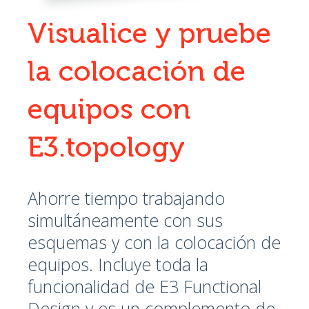
Visualice y pruebe
la colocación de
equipos con
E3.topology
Ahorre tiempo trabajando
simultáneamente con sus
esquemas y con la colocación de
equipos. Incluye toda la
funcionalidad de E3 Functional
Design y es un complemento de