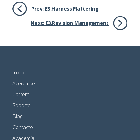
Prev:
E3.Harness Flattering
Next:
E3.Revision Management
Inicio
Acerca de
Carrera
Soporte
Blog
Contacto
Academia