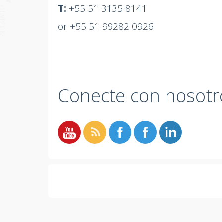
T:
+55 51
3135 8141
or +55 51 99282 0926
Conecte con nosotr