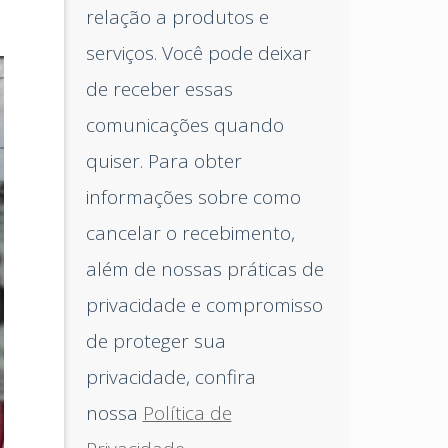
relação a produtos e
serviços. Você pode deixar
de receber essas
comunicações quando
quiser. Para obter
informações sobre como
cancelar o recebimento,
além de nossas práticas de
privacidade e compromisso
de proteger sua
privacidade, confira
nossa
Política de