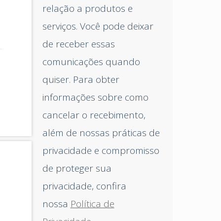
relação a produtos e
serviços. Você pode deixar
de receber essas
comunicações quando
quiser. Para obter
informações sobre como
cancelar o recebimento,
além de nossas práticas de
privacidade e compromisso
de proteger sua
privacidade, confira
nossa
Política de