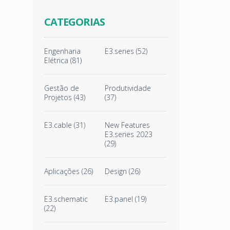
CATEGORIAS
Engenharia
E3.series
(52)
Elétrica
(81)
Gestão de
Produtividade
Projetos
(43)
(37)
E3.cable
(31)
New Features
E3.series 2023
(29)
Aplicações
(26)
Design
(26)
E3.schematic
E3.panel
(19)
(22)