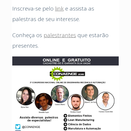
Inscreva-se pelo
link
e assista as
palestras de seu interesse.
Conheça os
palestrantes
que estarão
presentes.