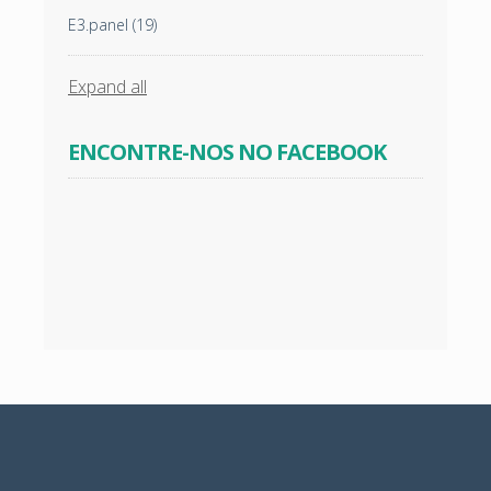
E3.panel
(19)
Expand all
ENCONTRE-NOS NO FACEBOOK