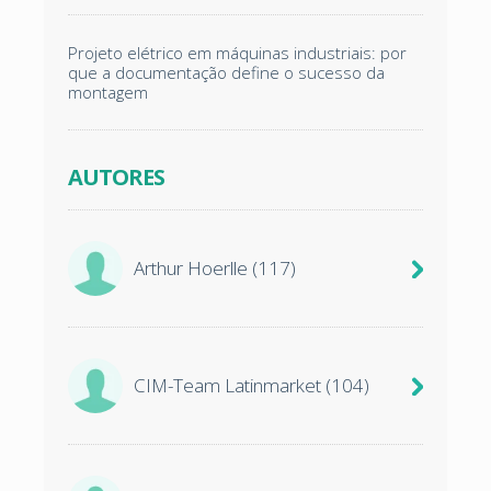
Projeto elétrico em máquinas industriais: por
que a documentação define o sucesso da
montagem
AUTORES
Arthur Hoerlle
(117)
CIM-Team Latinmarket
(104)