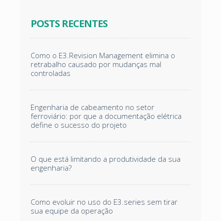
POSTS RECENTES
Como o E3.Revision Management elimina o
retrabalho causado por mudanças mal
controladas
Engenharia de cabeamento no setor
ferroviário: por que a documentação elétrica
define o sucesso do projeto
O que está limitando a produtividade da sua
engenharia?
Como evoluir no uso do E3.series sem tirar
sua equipe da operação