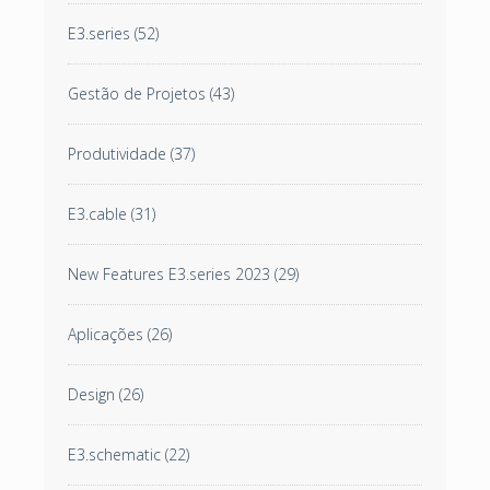
E3.series
(52)
Gestão de Projetos
(43)
Produtividade
(37)
E3.cable
(31)
New Features E3.series 2023
(29)
Aplicações
(26)
Design
(26)
E3.schematic
(22)