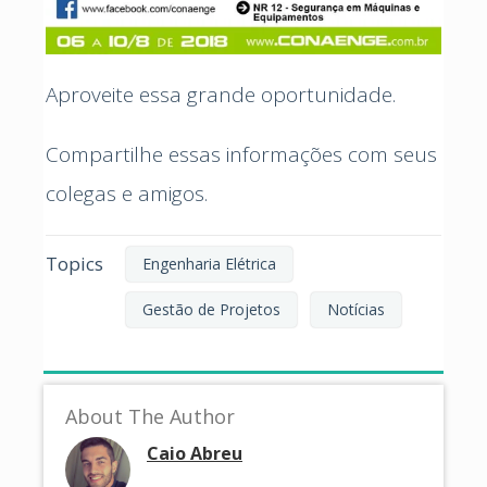
Aproveite essa grande oportunidade.
Compartilhe essas informações com seus
colegas e amigos.
Topics
Engenharia Elétrica
Gestão de Projetos
Notícias
About The Author
Caio Abreu