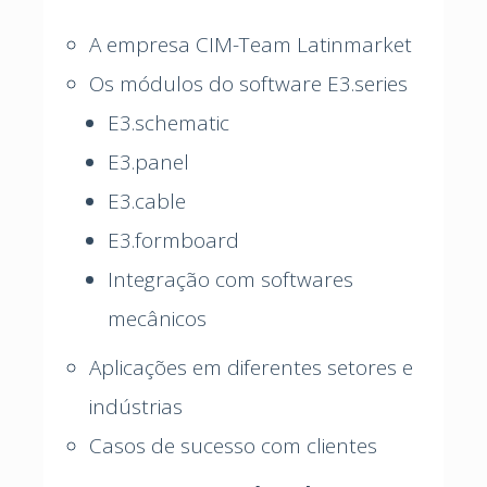
A empresa CIM-Team Latinmarket
Os módulos do software E3.series
E3.schematic
E3.panel
E3.cable
E3.formboard
Integração com softwares
mecânicos
Aplicações em diferentes setores e
indústrias
Casos de sucesso com clientes