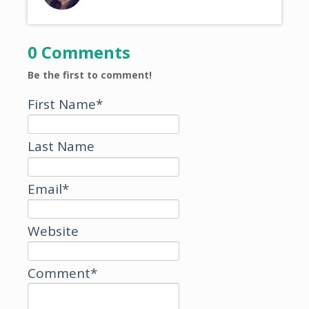
0 Comments
Be the first to comment!
First Name
*
Last Name
Email
*
Website
Comment
*