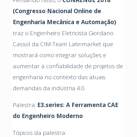
(Congresso Nacional Online de
Engenharia Mecânica e Automação)
traz o Engenheiro Eletricista Giordano
Cassol da
CIM-Team Latinmarket
que
mostrará como integrar soluções e
aumentar a confiabilidade de projetos de
engenharia no contexto das atuais
demandas da indústria 4.0.
Palestra:
E3.series: A Ferramenta CAE
do Engenheiro Moderno
Tópicos da palestra: