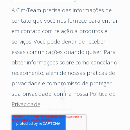
A Cim-Team precisa das informações de
contato que você nos fornece para entrar
em contato com relação a produtos e
serviços. Você pode deixar de receber
essas comunicações quando quiser. Para
obter informações sobre como cancelar o
recebimento, além de nossas práticas de
privacidade e compromisso de proteger
sua privacidade, confira nossa
Política de
Privacidade
.