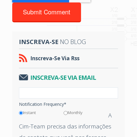
INSCREVA-SE
NO BLOG
Inscreva-Se Via Rss
INSCREVA-SE VIA EMAIL
Notification Frequency
*
Instant
Monthly
A
Cim-Team precisa das informações