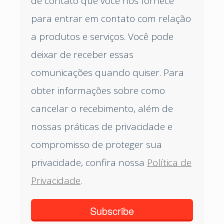
de contato que você nos fornece
para entrar em contato com relação
a produtos e serviços. Você pode
deixar de receber essas
comunicações quando quiser. Para
obter informações sobre como
cancelar o recebimento, além de
nossas práticas de privacidade e
compromisso de proteger sua
privacidade, confira nossa
Política de
Privacidade
.