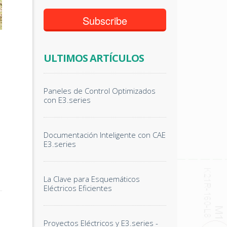
ULTIMOS ARTÍCULOS
Paneles de Control Optimizados
con E3.series
Documentación Inteligente con CAE
E3.series
La Clave para Esquemáticos
Eléctricos Eficientes
Proyectos Eléctricos y E3.series -