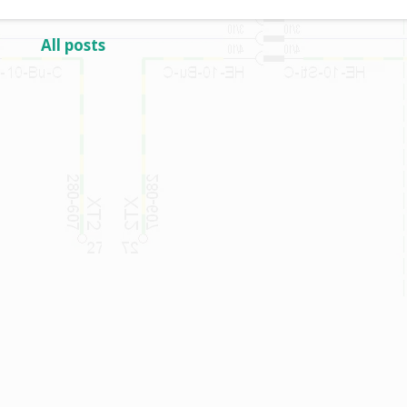
All posts