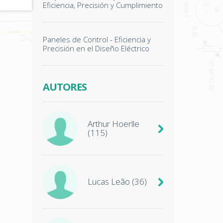
Eficiencia, Precisión y Cumplimiento
Paneles de Control - Eficiencia y
Precisión en el Diseño Eléctrico
AUTORES
Arthur Hoerlle
(115)
Lucas Leão
(36)