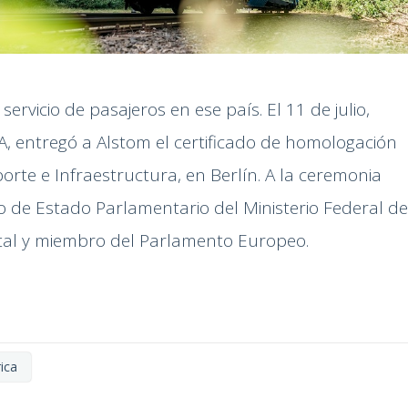
ervicio de pasajeros en ese país. El 11 de julio,
A, entregó a Alstom el certificado de homologación
orte e Infraestructura, en Berlín. A la ceremonia
o de Estado Parlamentario del Ministerio Federal de
ital y miembro del Parlamento Europeo.
rica