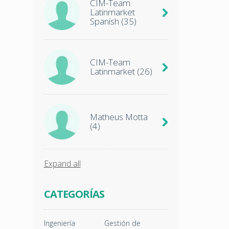
CIM-Team
Latinmarket
Spanish
(35)
CIM-Team
Latinmarket
(26)
Matheus Motta
(4)
Expand all
CATEGORÍAS
Ingeniería
Gestión de