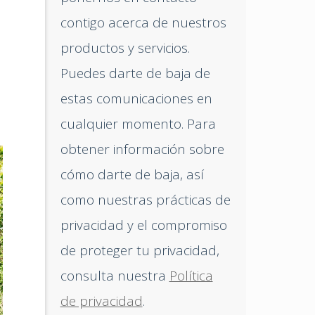
contigo acerca de nuestros
productos y servicios.
Puedes darte de baja de
estas comunicaciones en
cualquier momento. Para
obtener información sobre
cómo darte de baja, así
como nuestras prácticas de
privacidad y el compromiso
de proteger tu privacidad,
consulta nuestra
Política
de privacidad
.